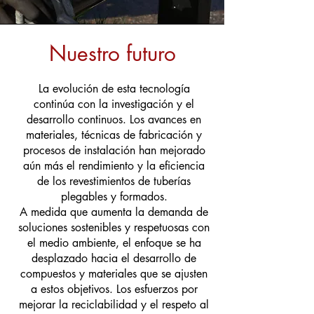
Nuestro futuro
La evolución de esta tecnología
continúa con la investigación y el
desarrollo continuos. Los avances en
materiales, técnicas de fabricación y
procesos de instalación han mejorado
aún más el rendimiento y la eficiencia
de los revestimientos de tuberías
plegables y formados.
A medida que aumenta la demanda de
soluciones sostenibles y respetuosas con
el medio ambiente, el enfoque se ha
desplazado hacia el desarrollo de
compuestos y materiales que se ajusten
a estos objetivos. Los esfuerzos por
mejorar la reciclabilidad y el respeto al