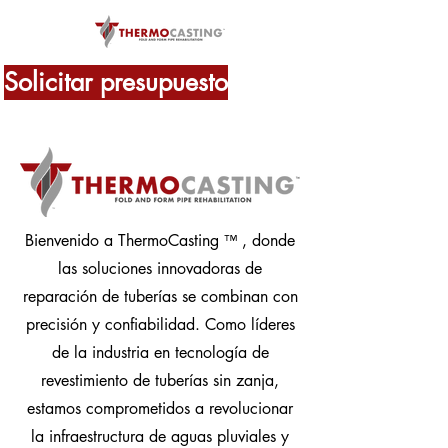
Solicitar presupuesto
Bienvenido a ThermoCasting
, donde
™
las soluciones innovadoras de
reparación de tuberías se combinan con
precisión y confiabilidad. Como líderes
de la industria en tecnología de
revestimiento de tuberías sin zanja,
estamos comprometidos a revolucionar
la infraestructura de aguas pluviales y