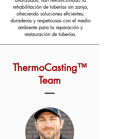
avanzadas, han revolucionado la
rehabilitación de tuberías sin zanja,
ofreciendo soluciones eficientes,
duraderas y respetuosas con el medio
ambiente para la reparación y
restauración de tuberías.
ThermoCasting™
Team