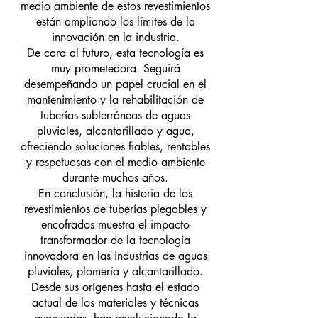
medio ambiente de estos revestimientos
están ampliando los límites de la
innovación en la industria.
De cara al futuro, esta tecnología es
muy prometedora. Seguirá
desempeñando un papel crucial en el
mantenimiento y la rehabilitación de
tuberías subterráneas de aguas
pluviales, alcantarillado y agua,
ofreciendo soluciones fiables, rentables
y respetuosas con el medio ambiente
durante muchos años.
En conclusión, la historia de los
revestimientos de tuberías plegables y
encofrados muestra el impacto
transformador de la tecnología
innovadora en las industrias de aguas
pluviales, plomería y alcantarillado.
Desde sus orígenes hasta el estado
actual de los materiales y técnicas