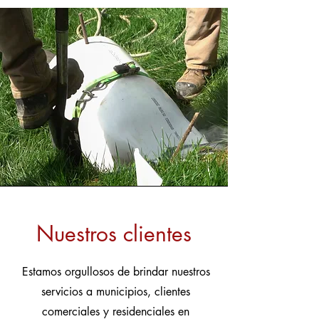
Nuestros clientes
Estamos orgullosos de brindar nuestros
servicios a municipios, clientes
comerciales y residenciales en