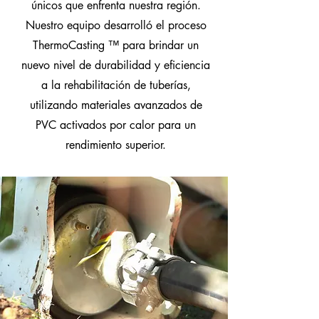
únicos que enfrenta nuestra región.
Nuestro equipo desarrolló el proceso
ThermoCasting
™
para brindar un
nuevo nivel de durabilidad y eficiencia
a la rehabilitación de tuberías,
utilizando materiales avanzados de
PVC activados por calor para un
rendimiento superior.