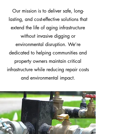
Our mission is to deliver safe, long-
lasting, and cost-effective solutions that
extend the life of aging infrastructure
without invasive digging or
environmental disruption. We’re
dedicated to helping communities and
property owners maintain critical
infrastructure while reducing repair costs
and environmental impact.