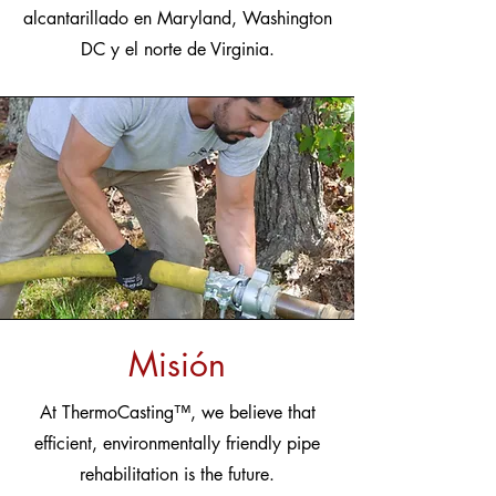
alcantarillado en Maryland, Washington
DC y el norte de Virginia.
Misión
At ThermoCasting
™
, we believe that
efficient, environmentally friendly pipe
rehabilitation is the future.