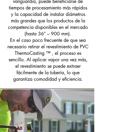
vanguardia, puede beneficiarse de
tiempos de procesamiento más rápidos
y la capacidad de instalar diámetros
más grandes que los productos de la
competencia disponibles en el mercado
(hasta 36″ – 900 mm).
En el caso poco frecuente de que sea
necesario retirar el revestimiento de PVC
ThermoCasting
™
, el proceso es
sencillo. Al aplicar vapor una vez más,
el revestimiento se puede extraer
fácilmente de la tubería, lo que
garantiza comodidad y eficiencia.