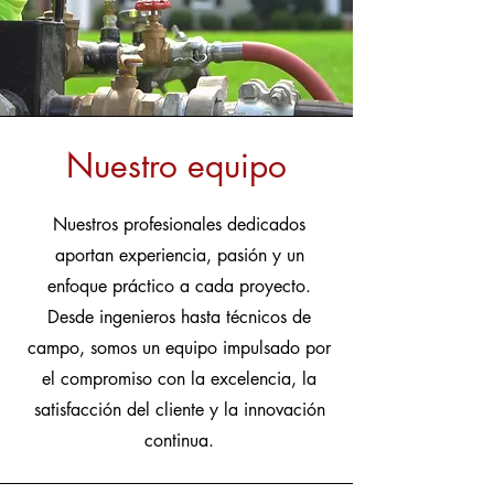
Nuestro equipo
Nuestros profesionales dedicados
aportan experiencia, pasión y un
enfoque práctico a cada proyecto.
Desde ingenieros hasta técnicos de
campo, somos un equipo impulsado por
el compromiso con la excelencia, la
satisfacción del cliente y la innovación
continua.