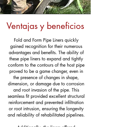
Ventajas y beneficios
Fold and Form Pipe Liners quickly
gained recognition for their numerous
advantages and benefits. The ability of
these pipe liners to expand and tightly
conform to the contours of the host pipe
proved to be a game changer, even in
the presence of changes in shape,
dimension, or damage due to corrosion
and root invasion of the pipe. This
seamless fit provided excellent structural
reinforcement and prevented infiltration
or root intrusion, ensuring the longevity
and reliability of rehabilitated pipelines.