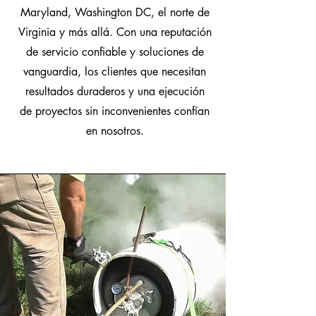
Maryland, Washington DC, el norte de
Virginia y más allá. Con una reputación
de servicio confiable y soluciones de
vanguardia, los clientes que necesitan
resultados duraderos y una ejecución
de proyectos sin inconvenientes confían
en nosotros.