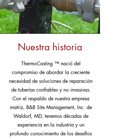
Nuestra historia
ThermoCasting
™
nació del
compromiso de abordar la creciente
necesidad de soluciones de reparación
de tuberías confiables y no invasivas.
Con el respaldo de nuestra empresa
matriz, B&B Site Management, Inc. de
Waldorf, MD, tenemos décadas de
experiencia en la industria y un
profundo conocimiento de los desafíos