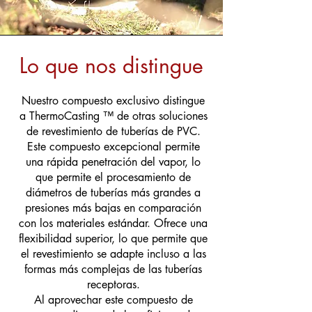
Lo que nos distingue
Nuestro compuesto exclusivo distingue
a ThermoCasting
™
de otras soluciones
de revestimiento de tuberías de PVC.
Este compuesto excepcional permite
una rápida penetración del vapor, lo
que permite el procesamiento de
diámetros de tuberías más grandes a
presiones más bajas en comparación
con los materiales estándar. Ofrece una
flexibilidad superior, lo que permite que
el revestimiento se adapte incluso a las
formas más complejas de las tuberías
receptoras.
Al aprovechar este compuesto de