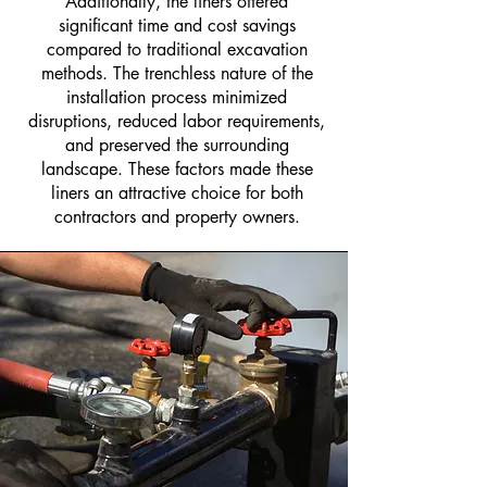
Additionally, the liners offered
significant time and cost savings
compared to traditional excavation
methods. The trenchless nature of the
installation process minimized
disruptions, reduced labor requirements,
and preserved the surrounding
landscape. These factors made these
liners an attractive choice for both
contractors and property owners.