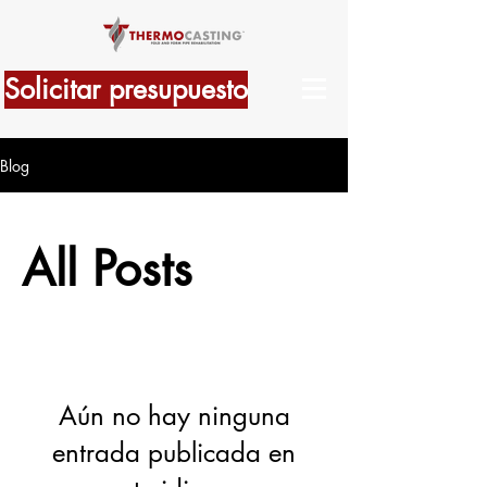
Solicitar presupuesto
Blog
All Posts
Aún no hay ninguna
entrada publicada en