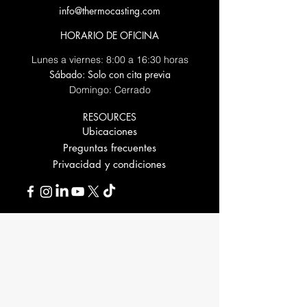
info@thermocasting.com
HORARIO DE OFICINA
Lunes a viernes: 8:00 a 16:30 horas
Sábado: Solo con cita previa
Domingo: Cerrado
RESOURCES
Ubicaciones
Preguntas frecuentes
Privacidad y condiciones